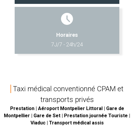
Horaires
7J/7 - 24h/24
Taxi médical conventionné CPAM et
transports privés
Prestation | Aéroport Montpelier Littoral | Gare de
Montpellier | Gare de Set | Prestation journée Touriste |
Viaduc | Transport médical assis