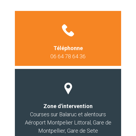
Téléphonne
06 64 78 64 36
Zone d'intervention
Courses sur Balaruc et alentours
Aéroport Montpelier Littoral, Gare de
Montpellier, Gare de Sete