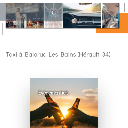
Taxi à Balaruc Les Bains (Hérault, 34)
Evènementiels