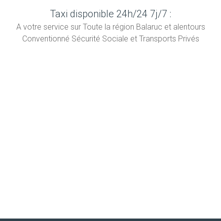
Taxi disponible 24h/24 7j/7 :
A votre service sur Toute la région Balaruc et alentours
Conventionné Sécurité Sociale et Transports Privés